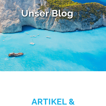
Unser Blog
ARTIKEL &