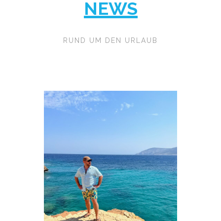
NEWS
RUND UM DEN URLAUB