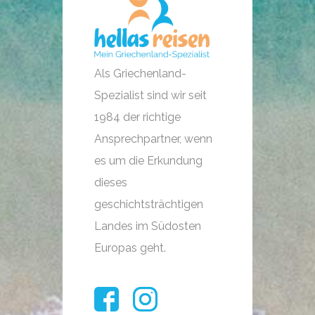
Als Griechenland-
Spezialist sind wir seit
1984 der richtige
Ansprechpartner, wenn
es um die Erkundung
dieses
geschichtsträchtigen
Landes im Südosten
Europas geht.