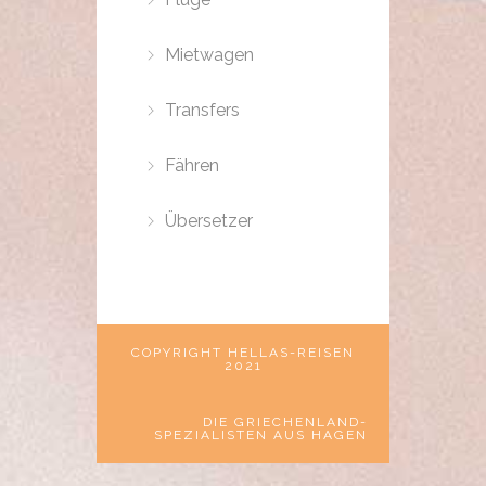
Mietwagen
Transfers
Fähren
Übersetzer
COPYRIGHT HELLAS-REISEN
2021
DIE GRIECHENLAND-
SPEZIALISTEN AUS HAGEN