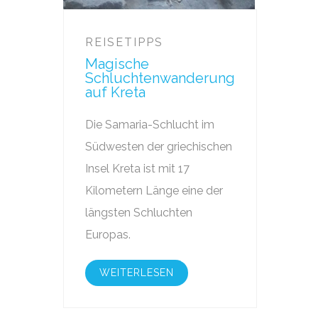
REISETIPPS
Magische
Schluchtenwanderung
auf Kreta
Die Samaria-Schlucht im
Südwesten der griechischen
Insel Kreta ist mit 17
Kilometern Länge eine der
längsten Schluchten
Europas.
WEITERLESEN