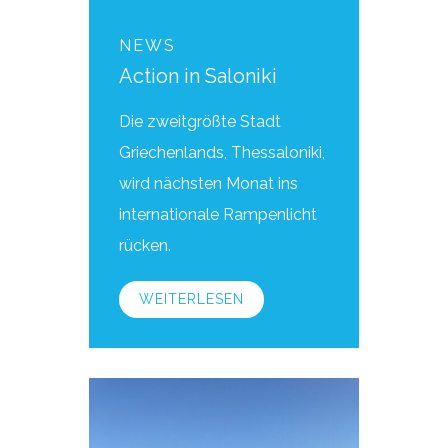
NEWS
Action in Saloniki
Die zweitgrößte Stadt
Griechenlands, Thessaloniki,
wird nächsten Monat ins
internationale Rampenlicht
rücken.
WEITERLESEN