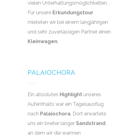
vielen Unterhaltungsmöglichkeiten.
Für unsere
Erkundungstour
mieteten wir bei einem langjährigen
und sehr zuverlässigen Partner einen
Kleinwagen
.
PALAIOCHORA
Ein absolutes
Highlight
unseres
Aufenthalts war ein Tagesausflug
nach
Palaiochora
. Dort erwartete
uns ein breiter langer
Sandstrand
,
an dem wir die warmen