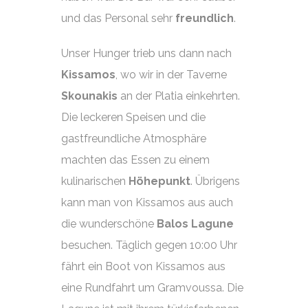
und das Personal sehr
freundlich
.
Unser Hunger trieb uns dann nach
Kissamos
, wo wir in der Taverne
Skounakis
an der Platia einkehrten.
Die leckeren Speisen und die
gastfreundliche Atmosphäre
machten das Essen zu einem
kulinarischen
Höhepunkt
. Übrigens
kann man von Kissamos aus auch
die wunderschöne
Balos Lagune
besuchen. Täglich gegen 10:00 Uhr
fährt ein Boot von Kissamos aus
eine Rundfahrt um Gramvoussa. Die