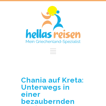
Chania auf Kreta:
Unterwegs in
einer
bezaubernden