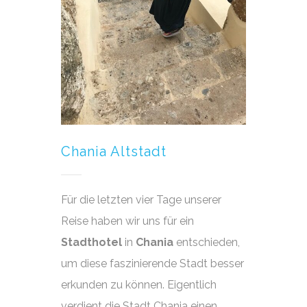
Chania Altstadt
Für die letzten vier Tage unserer
Reise haben wir uns für ein
Stadthotel
in
Chania
entschieden,
um diese faszinierende Stadt besser
erkunden zu können. Eigentlich
verdient die Stadt Chania einen