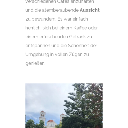
verschiedenen Cafés anzuhalten
und die atemberaubende
Aussicht
zu bewundern. Es war einfach
herrlich, sich bei einem Kaffee oder
einem erfrischenden Getränk zu
entspannen und die Schönheit der
Umgebung in vollen Zügen zu
genießen.