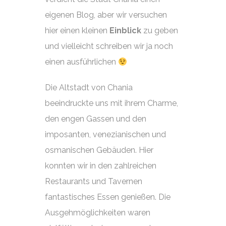
eigenen Blog, aber wir versuchen
hier einen kleinen
Einblick
zu geben
und vielleicht schreiben wir ja noch
einen ausführlichen
Die Altstadt von Chania
beeindruckte uns mit ihrem Charme,
den engen Gassen und den
imposanten, venezianischen und
osmanischen Gebäuden. Hier
konnten wir in den zahlreichen
Restaurants und Tavernen
fantastisches Essen genießen. Die
Ausgehmöglichkeiten waren