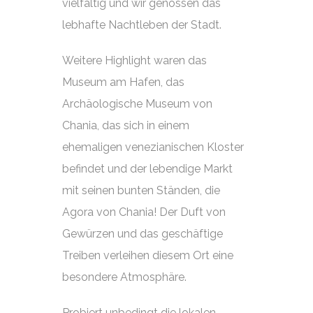
vielfältig und wir genossen das
lebhafte Nachtleben der Stadt.
Weitere Highlight waren das
Museum am Hafen, das
Archäologische Museum von
Chania, das sich in einem
ehemaligen venezianischen Kloster
befindet und der lebendige Markt
mit seinen bunten Ständen, die
Agora von Chania! Der Duft von
Gewürzen und das geschäftige
Treiben verleihen diesem Ort eine
besondere Atmosphäre.
Probiert unbedingt die lokalen