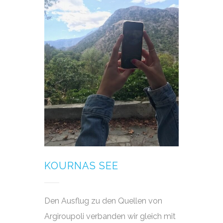
KOURNAS SEE
Den Ausflug zu den Quellen von
Argiroupoli verbanden wir gleich mit