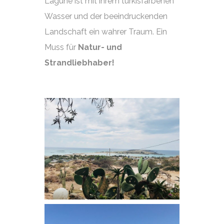
Lagune ist mit ihrem türkisfarbenen
Wasser und der beeindruckenden
Landschaft ein wahrer Traum. Ein
Muss für
Natur- und
Strandliebhaber!