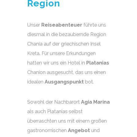
Region
Unser
Reiseabenteuer
führte uns
diesmal in die bezaubernde Region
Chania auf der griechischen Insel
Kreta. Für unsere Erkundungen
hatten wir uns ein Hotel in
Platanias
Chanion ausgesucht, das uns einen
idealen
Ausgangspunkt
bot.
Sowohl der Nachbarort
Agia Marina
als auch Platanias selbst
überraschten uns mit einem großen
gastronomischen
Angebot
und