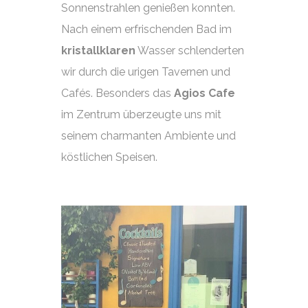
Sonnenstrahlen genießen konnten.
Nach einem erfrischenden Bad im
kristallklaren
Wasser schlenderten
wir durch die urigen Tavernen und
Cafés. Besonders das
Agios Cafe
im Zentrum überzeugte uns mit
seinem charmanten Ambiente und
köstlichen Speisen.