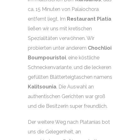
ca. 15 Minuten von Palaiochora
entfernt liegt. Im
Restaurant Platia
ließen wir uns mit kretischen
Spezialitäten verwöhnen. Wir
probierten unter anderem
Chochlioi
Boumpouristoi
, eine köstliche
Schneckenvariante, und die leckeren
gefüllten Blätterteigtaschen namens
Kalitsounia
. Die Auswahl an
authentischen Gerichten war groß
und die Besitzerin super freundlich.
Der weitere Weg nach Platanias bot
uns die Gelegenheit, an