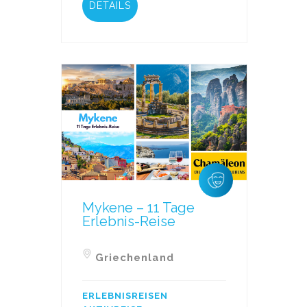
DETAILS
Mykene – 11 Tage
Erlebnis-Reise
Griechenland
ERLEBNISREISEN