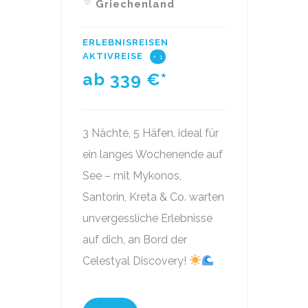
Griechenland
ERLEBNISREISEN
AKTIVREISE
+ 1
ab 339
€*
3 Nächte, 5 Häfen, ideal für
ein langes Wochenende auf
See – mit Mykonos,
Santorin, Kreta & Co. warten
unvergessliche Erlebnisse
auf dich, an Bord der
Celestyal Discovery!