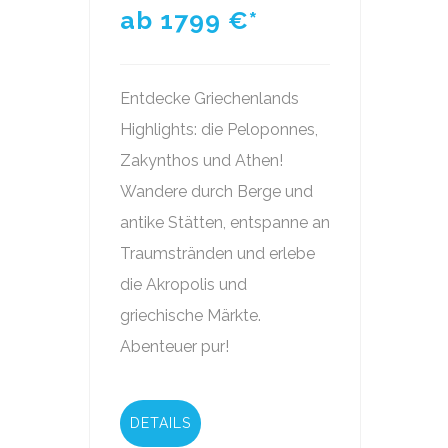
ab 1799
€*
Entdecke Griechenlands
Highlights: die Peloponnes,
Zakynthos und Athen!
Wandere durch Berge und
antike Stätten, entspanne an
Traumstränden und erlebe
die Akropolis und
griechische Märkte.
Abenteuer pur!
DETAILS