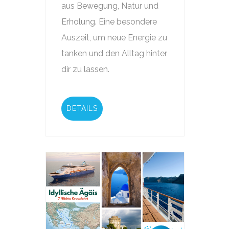
aus Bewegung, Natur und
Erholung. Eine besondere
Auszeit, um neue Energie zu
tanken und den Alltag hinter
dir zu lassen.
DETAILS