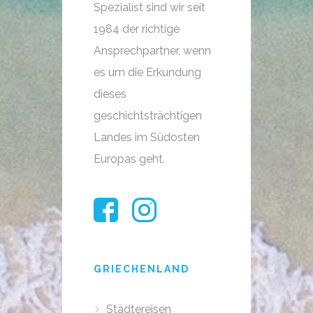
Spezialist sind wir seit
1984 der richtige
Ansprechpartner, wenn
es um die Erkundung
dieses
geschichtsträchtigen
Landes im Südosten
Europas geht.
GRIECHENLAND
Städtereisen