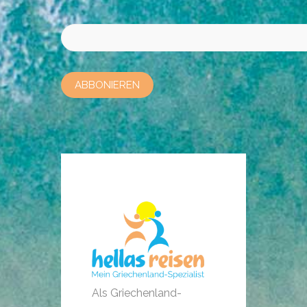
Bitte lasse dieses Feld leer.
Als Griechenland-