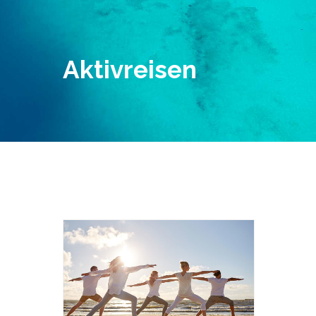
Aktivreisen