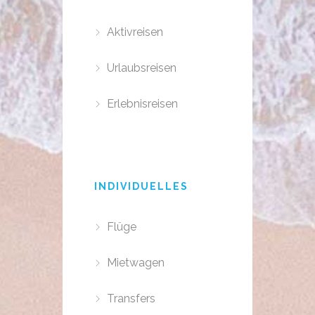
Aktivreisen
Urlaubsreisen
Erlebnisreisen
INDIVIDUELLES
Flüge
Mietwagen
Transfers