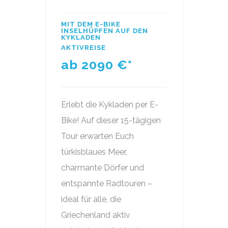
MIT DEM E-BIKE
INSELHÜPFEN AUF DEN
KYKLADEN
AKTIVREISE
ab 2090
€*
Erlebt die Kykladen per E-
Bike! Auf dieser 15-tägigen
Tour erwarten Euch
türkisblaues Meer,
charmante Dörfer und
entspannte Radtouren –
ideal für alle, die
Griechenland aktiv