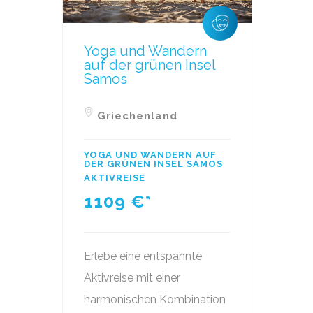
Yoga und Wandern
auf der grünen Insel
Samos
Griechenland
YOGA UND WANDERN AUF
DER GRÜNEN INSEL SAMOS
AKTIVREISE
1109
€*
Erlebe eine entspannte
Aktivreise mit einer
harmonischen Kombination