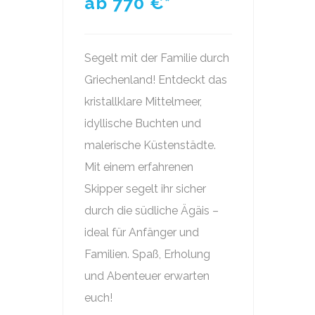
ab 770
€*
Segelt mit der Familie durch
Griechenland! Entdeckt das
kristallklare Mittelmeer,
idyllische Buchten und
malerische Küstenstädte.
Mit einem erfahrenen
Skipper segelt ihr sicher
durch die südliche Ägäis –
ideal für Anfänger und
Familien. Spaß, Erholung
und Abenteuer erwarten
euch!