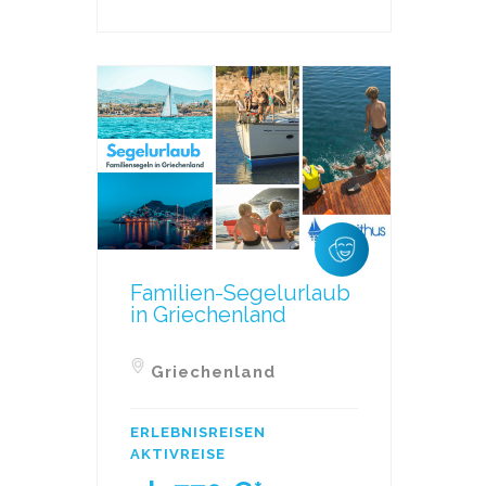
Familien-Segelurlaub
in Griechenland
Griechenland
ERLEBNISREISEN
AKTIVREISE