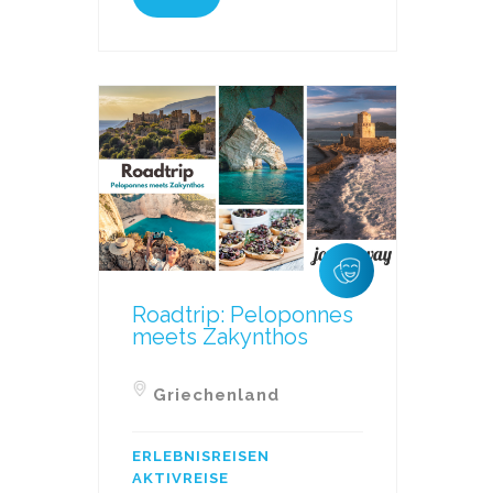
Roadtrip: Peloponnes
meets Zakynthos
Griechenland
ERLEBNISREISEN
AKTIVREISE