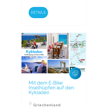
DETAILS
Mit dem E-Bike
Inselhüpfen auf den
Kykladen
Griechenland