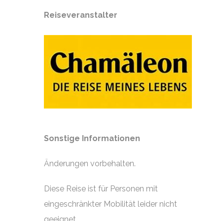
Reiseveranstalter
Sonstige Informationen
Änderungen vorbehalten.
Diese Reise ist für Personen mit
eingeschränkter Mobilität leider nicht
geeignet.