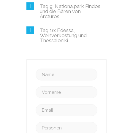
Tag 9: Nationalpark Pindos
und die Bären von
Arcturos
Tag 10: Edessa,
Weinverkostung und
Thessaloniki