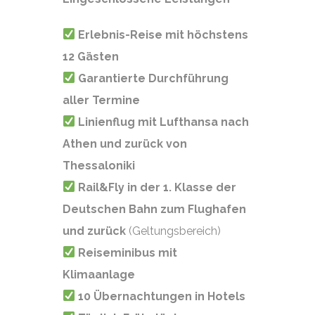
Erlebnis-Reise mit höchstens
12 Gästen
Garantierte Durchführung
aller Termine
Linienflug mit Lufthansa nach
Athen und zurück von
Thessaloniki
Rail&Fly in der 1. Klasse der
Deutschen Bahn zum Flughafen
und zurück
(
Geltungsbereich
)
Reiseminibus mit
Klimaanlage
10 Übernachtungen in Hotels