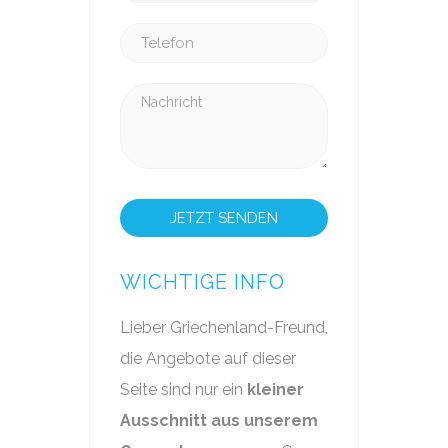
Bitte lasse dieses
WICHTIGE INFO
Lieber Griechenland-Freund,
die Angebote auf dieser
Seite sind nur ein
kleiner
Ausschnitt aus unserem