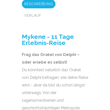
BESCHREIBUNG
VERLAUF
Mykene - 11 Tage
Erlebnis-Reise
Frag das Orakel von Delphi –
oder erlebe es selbst!
Du könntest natürlich das Orakel
von Delphi befragen, wie deine Reise
wird – aber da bist du schon längst
unterwegs: Von der
sagenumwobenen und
geschichtsträchtigen Metropole