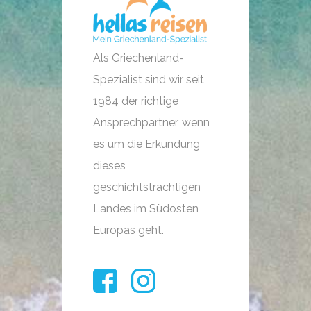
Als Griechenland-
Spezialist sind wir seit
1984 der richtige
Ansprechpartner, wenn
es um die Erkundung
dieses
geschichtsträchtigen
Landes im Südosten
Europas geht.