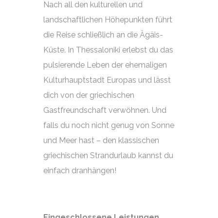
Nach all den kulturellen und
landschaftlichen Höhepunkten führt
die Reise schließlich an die Ägäis-
Küste. In Thessaloniki erlebst du das
pulsierende Leben der ehemaligen
Kulturhauptstadt Europas und lässt
dich von der griechischen
Gastfreundschaft verwöhnen. Und
falls du noch nicht genug von Sonne
und Meer hast – den klassischen
griechischen Strandurlaub kannst du
einfach dranhängen!
Eingeschlossene Leistungen