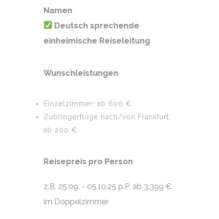
Namen
Deutsch sprechende
einheimische Reiseleitung
Wunschleistungen
Einzelzimmer: ab 600 €
Zubringerflüge nach/von Frankfurt:
ab 200 €
Reisepreis pro Person
z.B. 25.09. - 05.10.25 p.P. ab
3.399
€
im Doppelzimmer