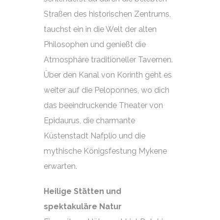
Straßen des historischen Zentrums,
tauchst ein in die Welt der alten
Philosophen und genießt die
Atmosphäre traditioneller Tavernen.
Über den Kanal von Korinth geht es
weiter auf die Peloponnes, wo dich
das beeindruckende Theater von
Epidaurus, die charmante
Küstenstadt Nafplio und die
mythische Königsfestung Mykene
erwarten.
Heilige Stätten und
spektakuläre Natur