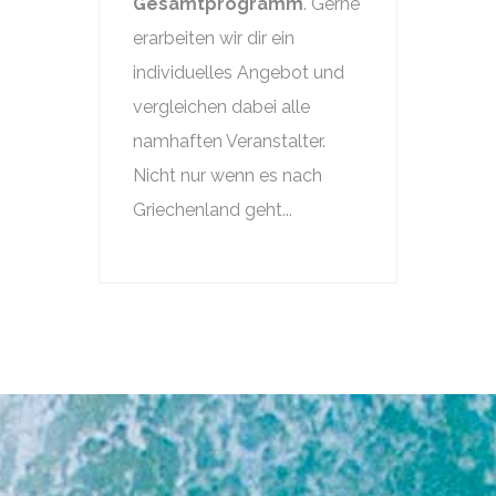
Gesamtprogramm
. Gerne
erarbeiten wir dir ein
individuelles Angebot und
vergleichen dabei alle
namhaften Veranstalter.
Nicht nur wenn es nach
Griechenland geht...