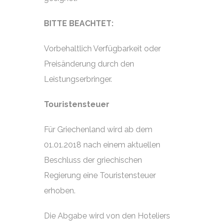
BITTE BEACHTET:
Vorbehaltlich Verfügbarkeit oder
Preisänderung durch den
Leistungserbringer.
Touristensteuer
Für Griechenland wird ab dem
01.01.2018 nach einem aktuellen
Beschluss der griechischen
Regierung eine Touristensteuer
erhoben.
Die Abgabe wird von den Hoteliers