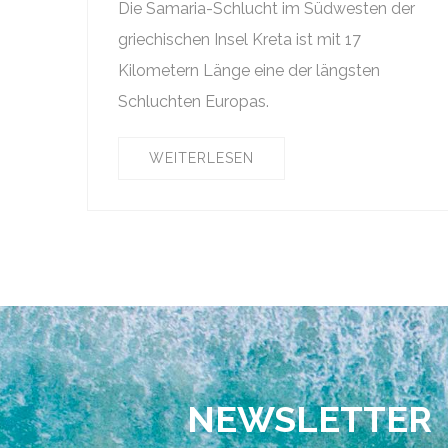
Die Samaria-Schlucht im Südwesten der
griechischen Insel Kreta ist mit 17
Kilometern Länge eine der längsten
Schluchten Europas.
WEITERLESEN
NEWSLETTER