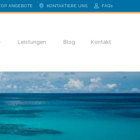
TOP ANGEBOTE
KONTAKTIERE UNS
FAQs
e
Leistungen
Blog
Kontakt