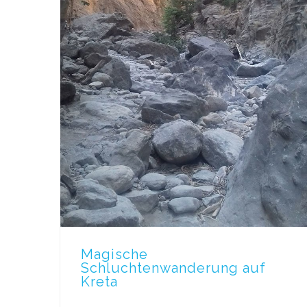
Magische
Schluchtenwanderung auf
Kreta