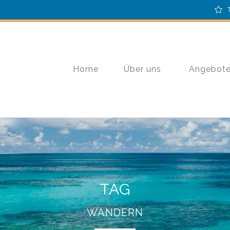
Home
Über uns
Angebot
TAG
WANDERN