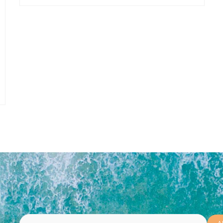
Bitte