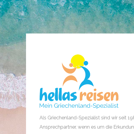
Als Griechenland-Spezialist sind wir seit 19
Ansprechpartner, wenn es um die Erkundun