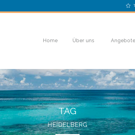
Home
Über uns
Angebot
TAG
HEIDELBERG