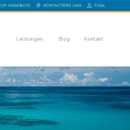
TOP ANGEBOTE
KONTAKTIERE UNS
FAQs
e
Leistungen
Blog
Kontakt